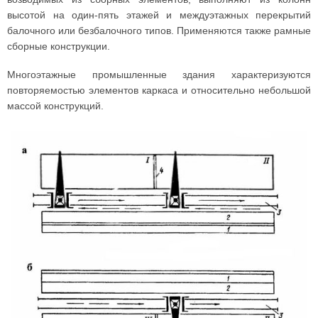
высотой на один-пять этажей и междуэтажных перекрытий
балочного или безбалочного типов. Применяются также рамные
сборные конструкции.
Многоэтажные промышленные здания характеризуются
повторяемостью элементов каркаса и относительно небольшой
массой конструкций.