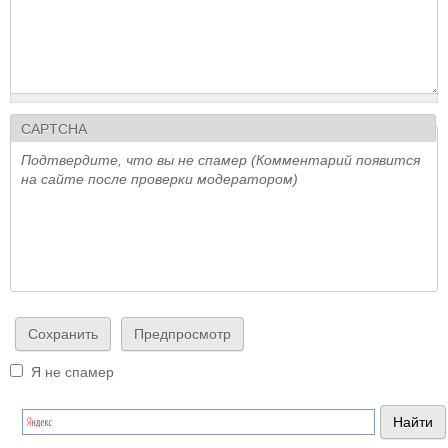
CAPTCHA
Подтвердите, что вы не спамер (Комментарий появится
на сайте после проверки модератором)
Я не спамер
Я спамер