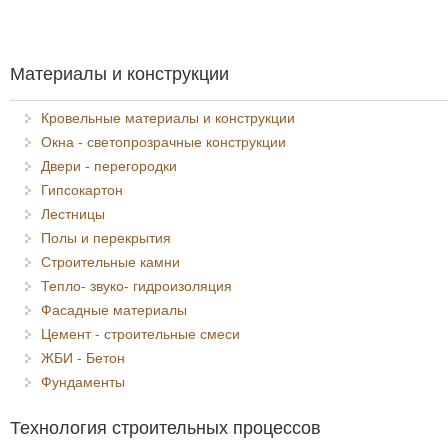
Материалы и конструкции
Кровельные материалы и конструкции
Окна - светопрозрачные конструкции
Двери - перегородки
Гипсокартон
Лестницы
Полы и перекрытия
Строительные камни
Тепло- звуко- гидроизоляция
Фасадные материалы
Цемент - строительные смеси
ЖБИ - Бетон
Фундаменты
Технология строительных процессов