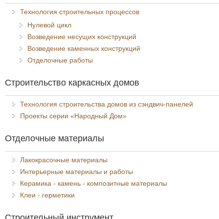
Технология строительных процессов
Нулевой цикл
Возведение несущих конструкций
Возведение каменных конструкций
Отделочные работы
Строительство каркасных домов
Технология строительства домов из сэндвич-панелей
Проекты серии «Народный Дом»
Отделочные материалы
Лакокрасочные материалы
Интерьерные материалы и работы
Керамика - камень - композитные материалы
Клеи - герметики
Строительный инструмент