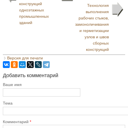
конструкций
Технология
одноэтажных
выполнения
промышленных
рабочих стыков,
зданий
замоноличивания
и герметизации
узлов и швов
сборных
конструкций
Версия для печати
Добавить комментарий
Ваше имя
Тема
Комментарий
*