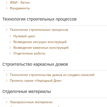
ЖБИ - Бетон
Фундаменты
Технология строительных процессов
Технология строительных процессов
Нулевой цикл
Возведение несущих конструкций
Возведение каменных конструкций
Отделочные работы
Строительство каркасных домов
Технология строительства домов из сэндвич-панелей
Проекты серии «Народный Дом»
Отделочные материалы
Лакокрасочные материалы