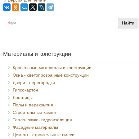
Версия для печати
Материалы и конструкции
Кровельные материалы и конструкции
Окна - светопрозрачные конструкции
Двери - перегородки
Гипсокартон
Лестницы
Полы и перекрытия
Строительные камни
Тепло- звуко- гидроизоляция
Фасадные материалы
Цемент - строительные смеси