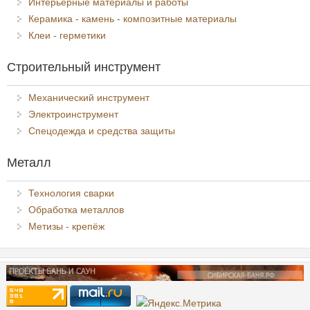
Интерьерные материалы и работы
Керамика - камень - композитные материалы
Клеи - герметики
Строительный инструмент
Механический инструмент
Электроинструмент
Спецодежда и средства защиты
Металл
Технология сварки
Обработка металлов
Метизы - крепёж