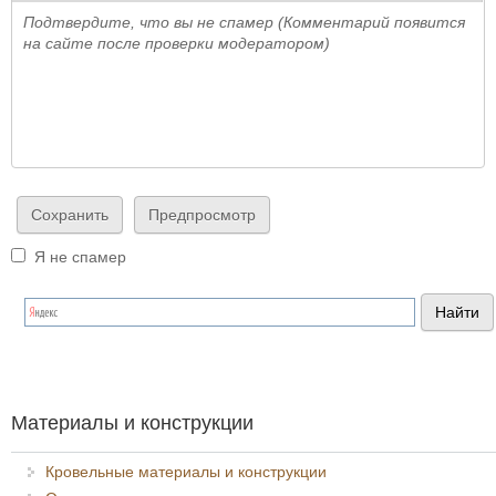
Подтвердите, что вы не спамер (Комментарий появится
на сайте после проверки модератором)
Я не спамер
Я спамер
Материалы и конструкции
Кровельные материалы и конструкции