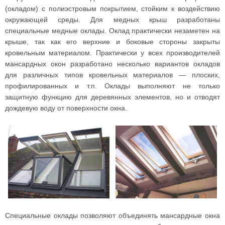
(окладом) с полиэстровым покрытием, стойким к воздействию
окружающей среды. Для медных крыш разработаны
специальные медные оклады. Оклад практически незаметен на
крыше, так как его верхние и боковые стороны закрыты
кровельным материалом. Практически у всех производителей
мансардных окон разработано несколько вариантов окладов
для различных типов кровельных материалов — плоских,
профилированных и т.п. Оклады выполняют не только
защитную функцию для деревянных элементов, но и отводят
дождевую воду от поверхности окна.
Специальные оклады позволяют объединять мансардные окна