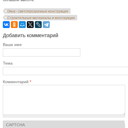
Окна - светопрозрачные конструкции
Строительные материалы и конструкции
Добавить комментарий
Ваше имя
Тема
Комментарий
*
CAPTCHA