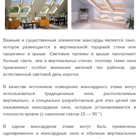
Важным и существенным элементом мансарды является окно,
которое размещается в вертикальной торцевой стене или
прорезано в крыше. Световые проемы в крыше пропускают
больше света, чем в вертикальных стенах, поэтому такие окна
привлекают особое внимание жителей тех районов, где
естественный световой день короток.
В качестве источников освещения мансардного этажа могут
использоваться традиционные окна, располагаемые
вертикально, и специально разработанные для этих целей так
называемые мансардные окна, которые устанавливаются в
плоскости кровли (с наклоном скатов 15 — 90 °).
В одном мансардном этаже могут быть применены
одновременно и мансардные окна и обычные вертикальные