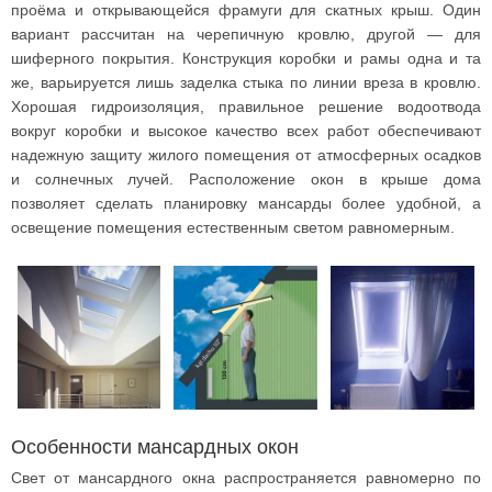
проёма и открывающейся фрамуги для скатных крыш. Один
вариант рассчитан на черепичную кровлю, другой — для
шиферного покрытия. Конструкция коробки и рамы одна и та
же, варьируется лишь заделка стыка по линии вреза в кровлю.
Хорошая гидроизоляция, правильное решение водоотвода
вокруг коробки и высокое качество всех работ обеспечивают
надежную защиту жилого помещения от атмосферных осадков
и солнечных лучей. Расположение окон в крыше дома
позволяет сделать планировку мансарды более удобной, а
освещение помещения естественным светом равномерным.
Особенности мансардных окон
Свет от мансардного окна распространяется равномерно по