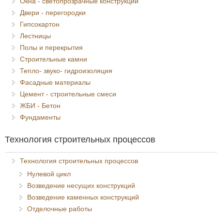
Окна - светопрозрачные конструкции
Двери - перегородки
Гипсокартон
Лестницы
Полы и перекрытия
Строительные камни
Тепло- звуко- гидроизоляция
Фасадные материалы
Цемент - строительные смеси
ЖБИ - Бетон
Фундаменты
Технология строительных процессов
Технология строительных процессов
Нулевой цикл
Возведение несущих конструкций
Возведение каменных конструкций
Отделочные работы