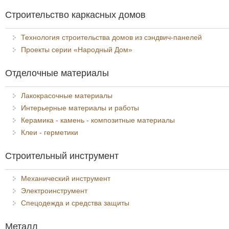
Строительство каркасных домов
Технология строительства домов из сэндвич-панелей
Проекты серии «Народный Дом»
Отделочные материалы
Лакокрасочные материалы
Интерьерные материалы и работы
Керамика - камень - композитные материалы
Клеи - герметики
Строительный инструмент
Механический инструмент
Электроинструмент
Спецодежда и средства защиты
Металл