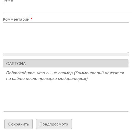
Тема
Комментарий
*
CAPTCHA
Подтвердите, что вы не спамер (Комментарий появится
на сайте после проверки модератором)