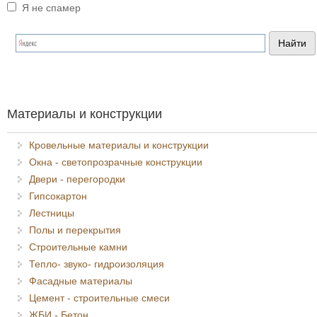
Я не спамер
Я спамер
Материалы и конструкции
Кровельные материалы и конструкции
Окна - светопрозрачные конструкции
Двери - перегородки
Гипсокартон
Лестницы
Полы и перекрытия
Строительные камни
Тепло- звуко- гидроизоляция
Фасадные материалы
Цемент - строительные смеси
ЖБИ - Бетон