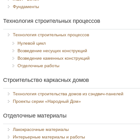
Фундаменты
Технология строительных процессов
Технология строительных процессов
Нулевой цикл
Возведение несущих конструкций
Возведение каменных конструкций
Отделочные работы
Строительство каркасных домов
Технология строительства домов из сэндвич-панелей
Проекты серии «Народный Дом»
Отделочные материалы
Лакокрасочные материалы
Интерьерные материалы и работы