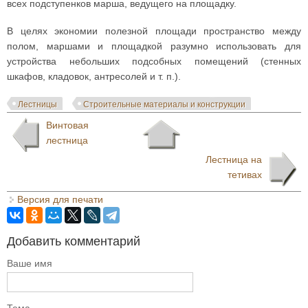
всех подступенков марша, ведущего на площадку.
В целях экономии полезной площади пространство между
полом, маршами и площадкой разумно использовать для
устройства небольших подсобных помещений (стенных
шкафов, кладовок, антресолей и т. п.).
Лестницы
Строительные материалы и конструкции
Винтовая
лестница
Лестница на
тетивах
Версия для печати
Добавить комментарий
Ваше имя