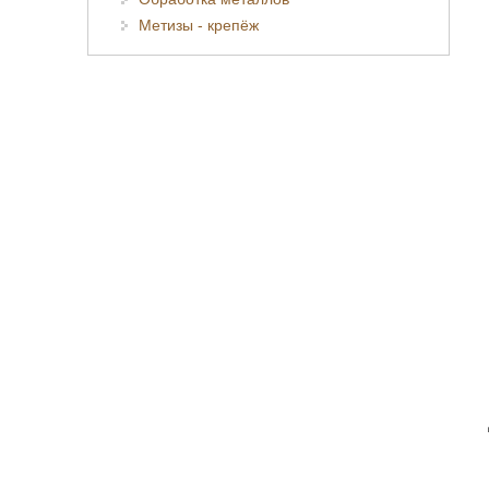
Метизы - крепёж