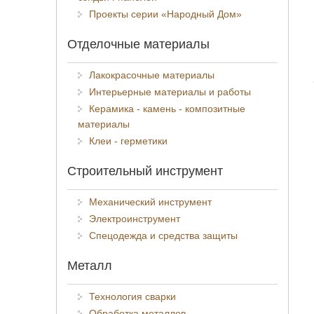
Проекты серии «Народный Дом»
Отделочные материалы
Лакокрасочные материалы
Интерьерные материалы и работы
Керамика - камень - композитные
материалы
Клеи - герметики
Строительный инструмент
Механический инструмент
Электроинструмент
Спецодежда и средства защиты
Металл
Технология сварки
Обработка металлов