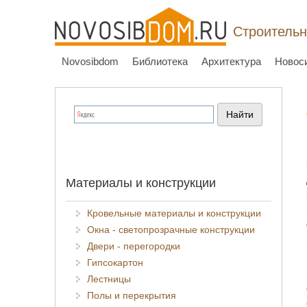
Строительн
Novosibdom
Библиотека
Архитектура
Новос
Материалы и конструкции
Кровельные материалы и конструкции
Окна - светопрозрачные конструкции
Двери - перегородки
Гипсокартон
Лестницы
Полы и перекрытия