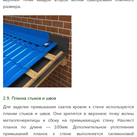
размера.
2.9. Планка стыков и швов
Для заделки примыкания скатов кровли к стене используются
планки стыков и швов. Они крепятся в верхнюю точку волны
металлочерепицы и сбоку на примыкающую стену. Нахлест
планок по длине — 100мм. Дополнительное уплотнение
примыканий планок к стене выполняется силиконовой