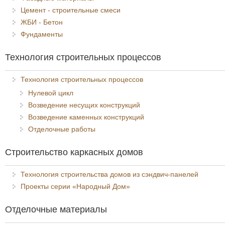
Цемент - строительные смеси
ЖБИ - Бетон
Фундаменты
Технология строительных процессов
Технология строительных процессов
Нулевой цикл
Возведение несущих конструкций
Возведение каменных конструкций
Отделочные работы
Строительство каркасных домов
Технология строительства домов из сэндвич-панелей
Проекты серии «Народный Дом»
Отделочные материалы