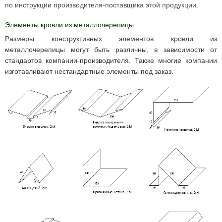
по инструкции производителя-поставщика этой продукции.
Элементы кровли из металлочерепицы
Размеры конструктивных элементов кровли из
металлочерепицы могут быть различны, в зависимости от
стандартов компании-производителя. Также многие компании
изготавливают нестандартные элементы под заказ.