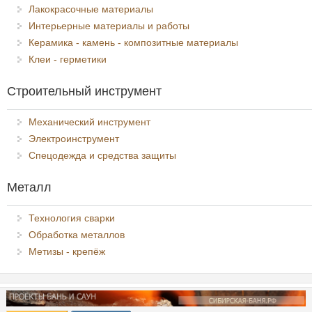
Лакокрасочные материалы
Интерьерные материалы и работы
Керамика - камень - композитные материалы
Клеи - герметики
Строительный инструмент
Механический инструмент
Электроинструмент
Спецодежда и средства защиты
Металл
Технология сварки
Обработка металлов
Метизы - крепёж