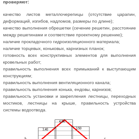
проверяют:
качество листов металлочерепицы (отсутствие царапин,
деформаций, изгибов, надломов, размеры по длине);
качество выполнения обрешетки (сечение решетин, расстояние
между решетинами и соответствие проектному решению);
наличие прокладочного гидроизоляционного материала;
наличие торцевых, коньковых, карнизных планок;
готовность всех конструктивных элементов для выполнения
кровельных работ;
правильность выполнения всех примыканий к выступающим
конструкциям;
правильность выполнения вентиляционного канала;
правильность выполнения конька, ендовы, карнизов;
правильность установки и закрепления лестницы, переходных
мостиков, лестницы на крыше, правильность устройства
системы водоотвода.