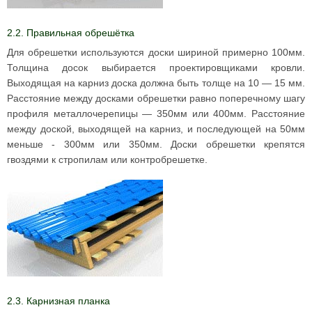
2.2. Правильная обрешётка
Для обрешетки используются доски шириной примерно 100мм.
Толщина досок выбирается проектировщиками кровли.
Выходящая на карниз доска должна быть толще на 10 — 15 мм.
Расстояние между досками обрешетки равно поперечному шагу
профиля металлочерепицы — 350мм или 400мм. Расстояние
между доской, выходящей на карниз, и последующей на 50мм
меньше - 300мм или 350мм. Доски обрешетки крепятся
гвоздями к стропилам или контробрешетке.
2.3. Карнизная планка