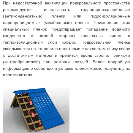
При недостаточной вентиляции подкровельного пространства
рекомендуется использовать гидропароизоляционные
(антиконденсатные) пленки или гидроизоляционные
паропроницаемые (мембранные) пленки. Применение этих
специальных пленок предотвращает попадание водяного
конденсата с нижней стороны кровельных листов в
теплоизоляционный слой кровли. Подкровельная пленка
укладывается на сторопила полотнами с нахлестом снизу вверх
с достаточным натягом и крепится вдоль стропил рейками
(контробрешеткой) при помощи гвоздей. Более подробную
информацию о свойствах и укладке пленок можно получить у их
производителя.