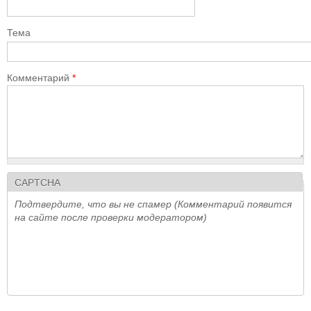
Тема
Комментарий
*
CAPTCHA
Подтвердите, что вы не спамер (Комментарий появится
на сайте после проверки модератором)