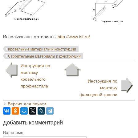
Использованы материалы
http://www.tsf.ru/
Кровельные материалы и конструкции
Строительные материалы и конструкции
Инструкция по
монтажу
кровельного
Инструкция по
профнастила
монтажу
фальцевой кровли
Версия для печати
Добавить комментарий
Ваше имя