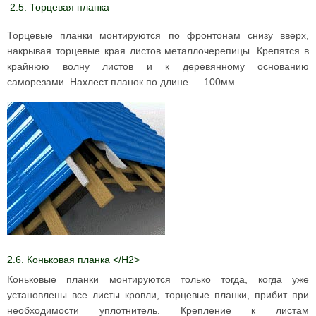
2.5. Торцевая планка
Торцевые планки монтируются по фронтонам снизу вверх,
накрывая торцевые края листов металлочерепицы. Крепятся в
крайнюю волну листов и к деревянному основанию
саморезами. Нахлест планок по длине — 100мм.
2.6. Коньковая планка </H2>
Коньковые планки монтируются только тогда, когда уже
установлены все листы кровли, торцевые планки, прибит при
необходимости уплотнитель. Крепление к листам