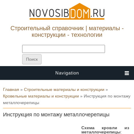
Строительный справочник | материалы -
конструкции - технологии
Navigation
Вы здесь
Главная
»
Строительные материалы и конструкции
»
Кровельные материалы и конструкции
» Инструкция по монтажу
металлочерепицы
Инструкция по монтажу металлочерепицы
Схема кровли из
металлочерепицы
: