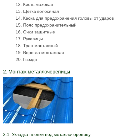
12. Кисть маховая
13. Щетка волосяная
14. Каска для предохранения головы от ударов
15. Пояс предохранительный
16. Очки защитные
17. Рукавицы
18. Трап монтажный
19. Веревка монтажная
20. Гвозди
2. Монтаж металлочерепицы
2.1. Укладка пленки под металлочерепицу