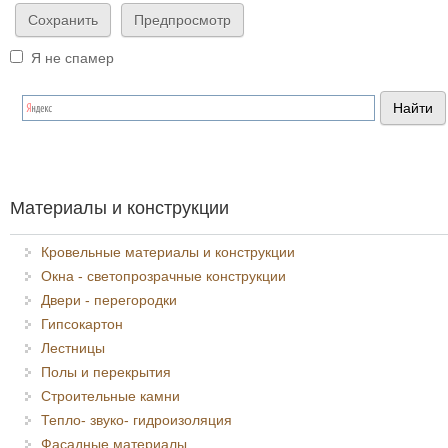
Я не спамер
Я спамер
Материалы и конструкции
Кровельные материалы и конструкции
Окна - светопрозрачные конструкции
Двери - перегородки
Гипсокартон
Лестницы
Полы и перекрытия
Строительные камни
Тепло- звуко- гидроизоляция
Фасадные материалы