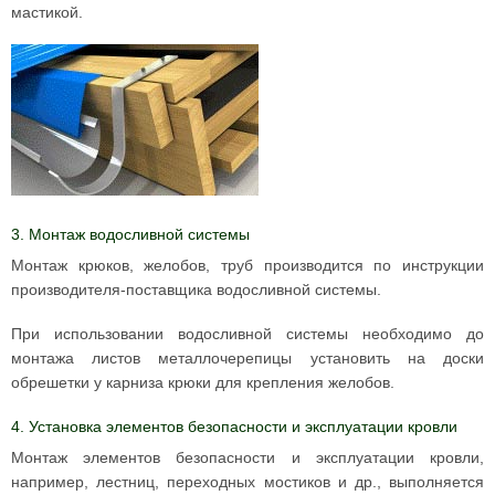
мастикой.
3. Монтаж водосливной системы
Монтаж крюков, желобов, труб производится по инструкции
производителя-поставщика водосливной системы.
При использовании водосливной системы необходимо до
монтажа листов металлочерепицы установить на доски
обрешетки у карниза крюки для крепления желобов.
4. Установка элементов безопасности и эксплуатации кровли
Монтаж элементов безопасности и эксплуатации кровли,
например, лестниц, переходных мостиков и др., выполняется