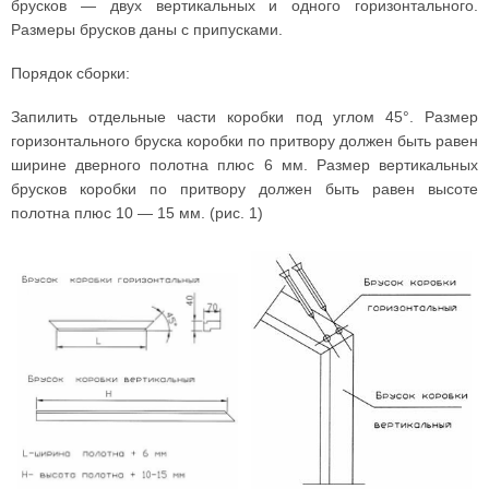
брусков — двух вертикальных и одного горизонтального.
Размеры брусков даны с припусками.
Порядок сборки:
Запилить отдельные части коробки под углом 45°. Размер
горизонтального бруска коробки по притвору должен быть равен
ширине дверного полотна плюс 6 мм. Размер вертикальных
брусков коробки по притвору должен быть равен высоте
полотна плюс 10 — 15 мм. (рис. 1)