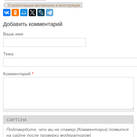
Строительные материалы и конструкции
Добавить комментарий
Ваше имя
Тема
Комментарий
*
CAPTCHA
Подтвердите, что вы не спамер (Комментарий появится
на сайте после проверки модератором)