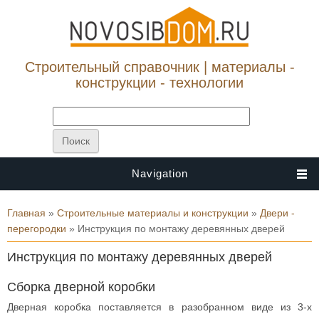
Строительный справочник | материалы -
конструкции - технологии
Navigation
Вы здесь
Главная
»
Строительные материалы и конструкции
»
Двери -
перегородки
» Инструкция по монтажу деревянных дверей
Инструкция по монтажу деревянных дверей
Сборка дверной коробки
Дверная коробка поставляется в разобранном виде из 3-х