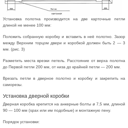
Установка полотна производится на две карточные петли
длиной не менее 100 мм:
Положить собранную коробку и вставить в неё полотно. Зазор
между Верхним торцом двери и коробкой должен быть 2 — 3
мм. (рис. 3)
Разметить места врезки петель. Расстояние от верха полотна
до Первой петли 200 мм, от низа до крайней петли — 200 мм.
Врезать петли в дверное полотно и коробку и закрепить на
саморезы.
Установка дверной коробки
Дверная коробка крепится на анкерные болты ø 7,5 мм, длиной
90 — 100 мм (spax или им подобные) и монтажную пену.
Порядок установки: