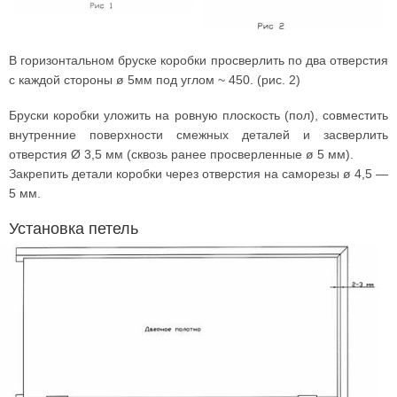
В горизонтальном бруске коробки просверлить по два отверстия
с каждой стороны ø 5мм под углом ~ 450. (рис. 2)
Бруски коробки уложить на ровную плоскость (пол), совместить
внутренние поверхности смежных деталей и засверлить
отверстия Ø 3,5 мм (сквозь ранее просверленные ø 5 мм).
Закрепить детали коробки через отверстия на саморезы ø 4,5 —
5 мм.
Установка петель