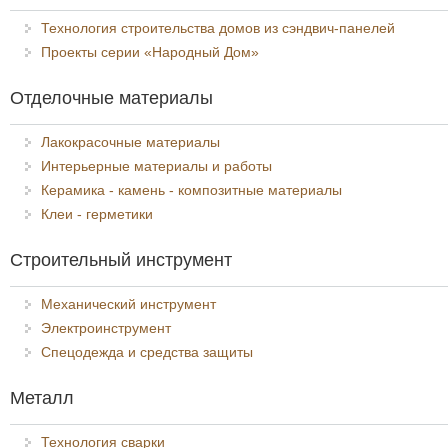
Технология строительства домов из сэндвич-панелей
Проекты серии «Народный Дом»
Отделочные материалы
Лакокрасочные материалы
Интерьерные материалы и работы
Керамика - камень - композитные материалы
Клеи - герметики
Строительный инструмент
Механический инструмент
Электроинструмент
Спецодежда и средства защиты
Металл
Технология сварки