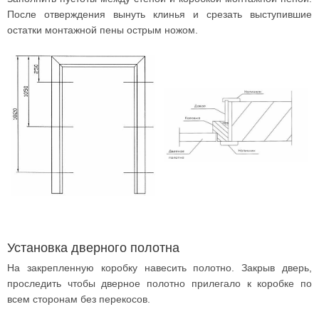
После отверждения вынуть клинья и срезать выступившие
остатки монтажной пены острым ножом.
Установка дверного полотна
На закрепленную коробку навесить полотно. Закрыв дверь,
проследить чтобы дверное полотно прилегало к коробке по
всем сторонам без перекосов.