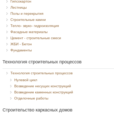
Гипсокартон
Лестницы
Полы и перекрытия
Строительные камни
Тепло- звуко- гидроизоляция
Фасадные материалы
Цемент - строительные смеси
ЖБИ - Бетон
Фундаменты
Технология строительных процессов
Технология строительных процессов
Нулевой цикл
Возведение несущих конструкций
Возведение каменных конструкций
Отделочные работы
Строительство каркасных домов