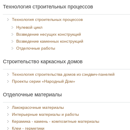
Технология строительных процессов
Технология строительных процессов
Нулевой цикл
Возведение несущих конструкций
Возведение каменных конструкций
Отделочные работы
Строительство каркасных домов
Технология строительства домов из сэндвич-панелей
Проекты серии «Народный Дом»
Отделочные материалы
Лакокрасочные материалы
Интерьерные материалы и работы
Керамика - камень - композитные материалы
Клеи - герметики