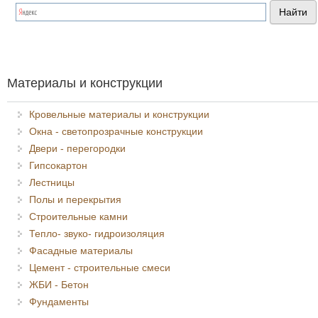
Я спамер
Материалы и конструкции
Кровельные материалы и конструкции
Окна - светопрозрачные конструкции
Двери - перегородки
Гипсокартон
Лестницы
Полы и перекрытия
Строительные камни
Тепло- звуко- гидроизоляция
Фасадные материалы
Цемент - строительные смеси
ЖБИ - Бетон
Фундаменты