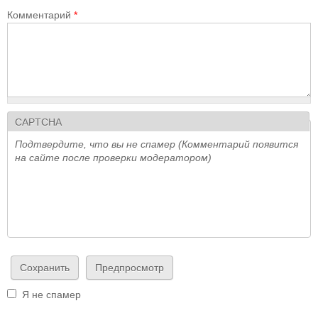
Комментарий
*
CAPTCHA
Подтвердите, что вы не спамер (Комментарий появится
на сайте после проверки модератором)
Я не спамер