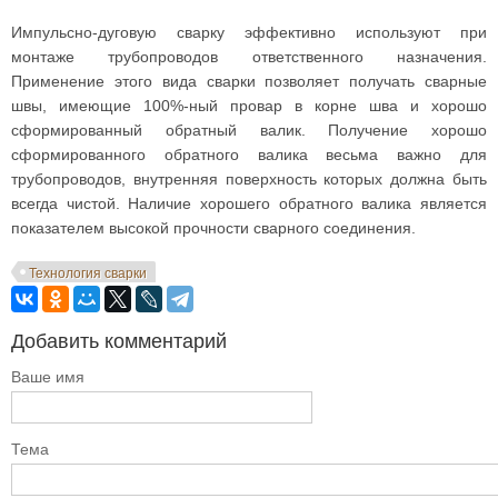
Импульсно-дуговую сварку эффективно используют при
монтаже трубопроводов ответственного назначения.
Применение этого вида сварки позволяет получать сварные
швы, имеющие 100%-ный провар в корне шва и хорошо
сформированный обратный валик. Получение хорошо
сформированного обратного валика весьма важно для
трубопроводов, внутренняя поверхность которых должна быть
всегда чистой. Наличие хорошего обратного валика является
показателем высокой прочности сварного соединения.
Технология сварки
Добавить комментарий
Ваше имя
Тема