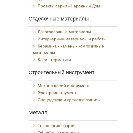
Проекты серии «Народный Дом»
Отделочные материалы
Лакокрасочные материалы
Интерьерные материалы и работы
Керамика - камень - композитные
материалы
Клеи - герметики
Строительный инструмент
Механический инструмент
Электроинструмент
Спецодежда и средства защиты
Металл
Технология сварки
Обработка металлов