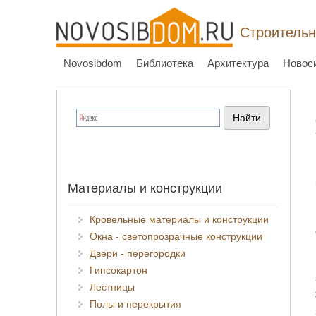
Строительн
Novosibdom
Библиотека
Архитектура
Новос
Материалы и конструкции
Кровельные материалы и конструкции
Окна - светопрозрачные конструкции
Двери - перегородки
Гипсокартон
Лестницы
Полы и перекрытия