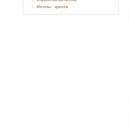
Метизы - крепёж