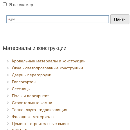
Я не спамер
Я спамер
Материалы и конструкции
Кровельные материалы и конструкции
Окна - светопрозрачные конструкции
Двери - перегородки
Гипсокартон
Лестницы
Полы и перекрытия
Строительные камни
Тепло- звуко- гидроизоляция
Фасадные материалы
Цемент - строительные смеси