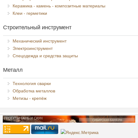
Керамика - камень - композитные материалы
Клеи - герметики
Строительный инструмент
Механический инструмент
Электроинструмент
Спецодежда и средства защиты
Металл
Технология сварки
Обработка металлов
Метизы - крепёж