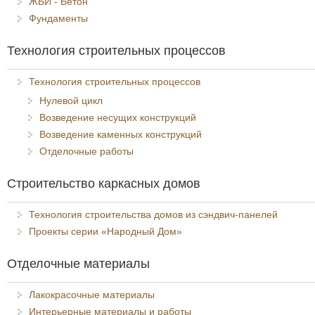
ЖБИ - Бетон
Фундаменты
Технология строительных процессов
Технология строительных процессов
Нулевой цикл
Возведение несущих конструкций
Возведение каменных конструкций
Отделочные работы
Строительство каркасных домов
Технология строительства домов из сэндвич-панелей
Проекты серии «Народный Дом»
Отделочные материалы
Лакокрасочные материалы
Интерьерные материалы и работы