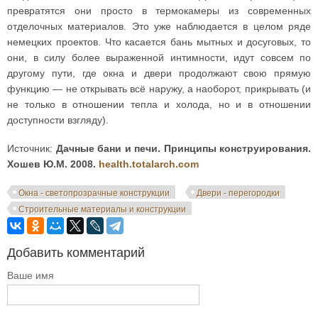
превратятся они просто в термокамеры из современных
отделочных материалов. Это уже наблюдается в целом ряде
немецких проектов. Что касается бань мытных и досуговых, то
они, в силу более выраженной интимности, идут совсем по
другому пути, где окна и двери продолжают свою прямую
функцию — не открывать всё наружу, а наоборот, прикрывать (и
не только в отношении тепла и холода, но и в отношении
доступности взгляду).
Источник:
Дачные бани и печи. Принципы конструирования.
Хошев Ю.М. 2008.
health.totalarch.com
Окна - светопрозрачные конструкции
Двери - перегородки
Строительные материалы и конструкции
Добавить комментарий
Ваше имя