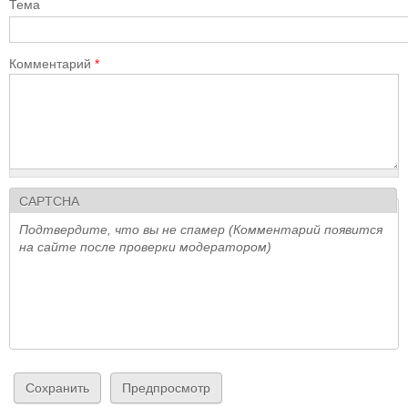
Тема
Комментарий
*
CAPTCHA
Подтвердите, что вы не спамер (Комментарий появится
на сайте после проверки модератором)