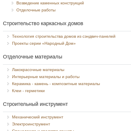
Возведение каменных конструкций
Отделочные работы
Строительство каркасных домов
Технология строительства домов из сэндвич-панелей
Проекты серии «Народный Дом»
Отделочные материалы
Лакокрасочные материалы
Интерьерные материалы и работы
Керамика - камень - композитные материалы
Клеи - герметики
Строительный инструмент
Механический инструмент
Электроинструмент
Спецодежда и средства защиты