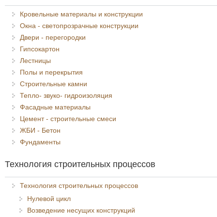
Кровельные материалы и конструкции
Окна - светопрозрачные конструкции
Двери - перегородки
Гипсокартон
Лестницы
Полы и перекрытия
Строительные камни
Тепло- звуко- гидроизоляция
Фасадные материалы
Цемент - строительные смеси
ЖБИ - Бетон
Фундаменты
Технология строительных процессов
Технология строительных процессов
Нулевой цикл
Возведение несущих конструкций