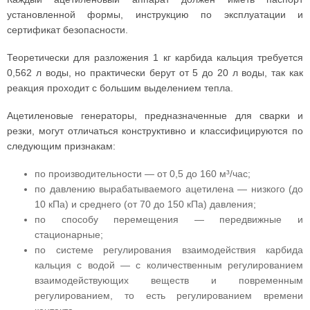
установленной формы, инструкцию по эксплуатации и
сертификат безопасности.
Теоретически для разложения 1 кг карбида кальция требуется
0,562 л воды, но практически берут от 5 до 20 л воды, так как
реакция проходит с большим выделением тепла.
Ацетиленовые генераторы, предназначенные для сварки и
резки, могут отличаться конструктивно и классифицируются по
следующим признакам:
по производительности — от 0,5 до 160 м³/час;
по давлению вырабатываемого ацетилена — низкого (до
10 кПа) и среднего (от 70 до 150 кПа) давления;
по способу перемещения — передвижные и
стационарные;
по системе регулирования взаимодействия карбида
кальция с водой — с количественным регулированием
взаимодействующих веществ и повременным
регулированием, то есть регулированием времени