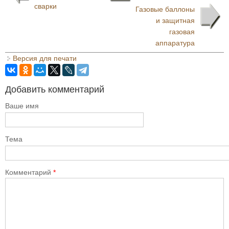
сварки
Газовые баллоны
и защитная
газовая
аппаратура
Версия для печати
Добавить комментарий
Ваше имя
Тема
Комментарий
*