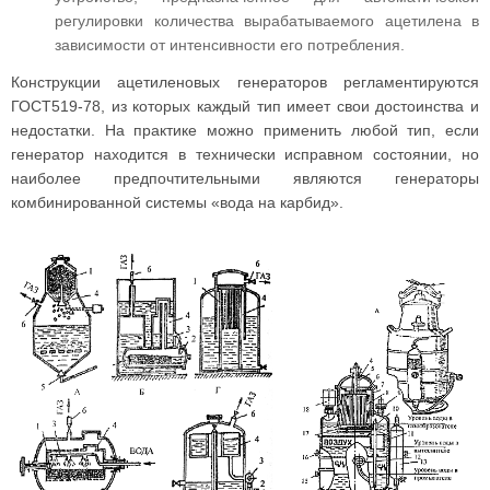
регулировки количества вырабатываемого ацетилена в
зависимости от интенсивности его потребления.
Конструкции ацетиленовых генераторов регламентируются
ГОСТ519-78, из которых каждый тип имеет свои достоинства и
недостатки. На практике можно применить любой тип, если
генератор находится в технически исправном состоянии, но
наиболее предпочтительными являются генераторы
комбинированной системы «вода на карбид».