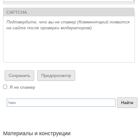
CAPTCHA
Подтвердите, что вы не спамер (Комментарий появится
на сайте после проверки модератором)
Я не спамер
Я спамер
Материалы и конструкции