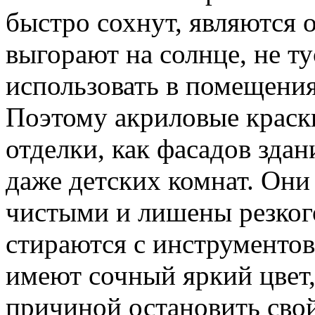
быстро сохнут, являются 
выгорают на солнце, не т
использовать в помещени
Поэтому акриловые краск
отделки, как фасадов зда
даже детских комнат. Они
чистыми и лишены резкого 
стираются с инструменто
имеют сочный яркий цвет,
причиной остановить сво