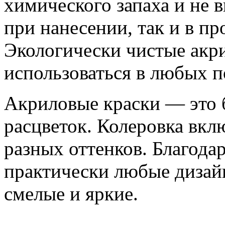
химического запаха и не 
при нанесении, так и в пр
Экологически чистые акр
использоваться в любых 
Акриловые краски — это б
расцветок. Колеровка вкл
разных оттенков. Благода
практически любые дизай
смелые и яркие.