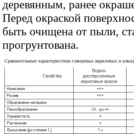
деревянным, ранее окраш
Перед окраской поверхнос
быть очищена от пыли, ст
прогрунтована.
Сравнительные характеристики глянцевых акриловых и алк