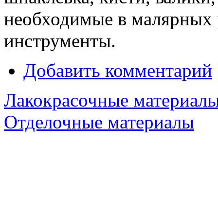
необходимые в малярных 
инструменты.
Добавить комментарий
Лакокрасочные материал
Отделочные материалы