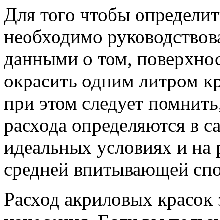
Для того чтобы определит
необходимо руководствов
данными о том, поверхно
окрасить одним литром кр
при этом следует помнить
расхода определяются в с
идеальных условиях и на 
средней впитывающей сп
Расход акриловых красок 