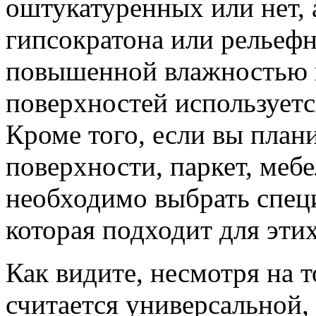
оштукатуренных или нет, 
гипсократона или рельеф
повышенной влажностью 
поверхностей используетс
Кроме того, если вы план
поверхности, паркет, мебе
необходимо выбрать спец
которая подходит для этих
Как видите, несмотря на т
считается универсальной,