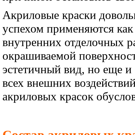
Акриловые краски доволь
успехом применяются как 
внутренних отделочных р
окрашиваемой поверхност
эстетичный вид, но еще и
всех внешних воздействий
акриловых красок обуслов
Состав акриловых кр