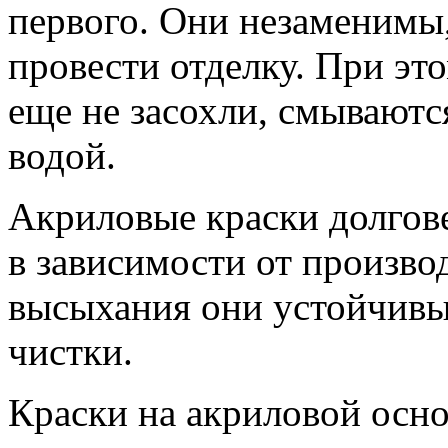
первого. Они незаменимы
провести отделку. При эт
еще не засохли, смываютс
водой.
Акриловые краски долгов
в зависимости от произво
высыхания они устойчивы
чистки.
Краски на акриловой осно