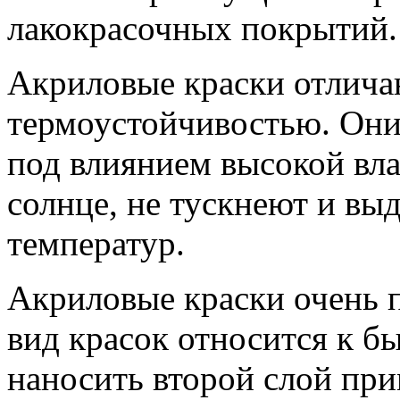
лакокрасочных покрытий.
Акриловые краски отлича
термоустойчивостью. Они 
под влиянием высокой вла
солнце, не тускнеют и вы
температур.
Акриловые краски очень п
вид красок относится к б
наносить второй слой при