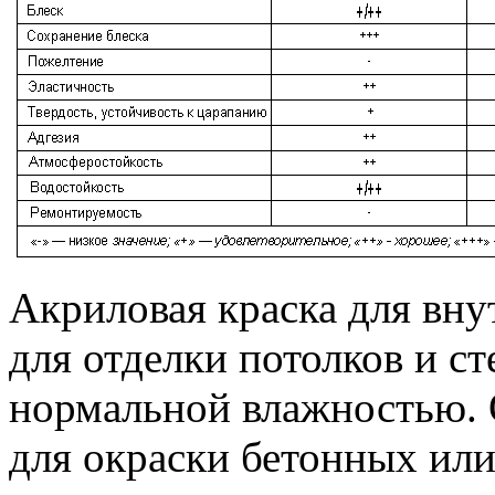
Акриловая краска для вну
для отделки потолков и с
нормальной влажностью. 
для окраски бетонных или