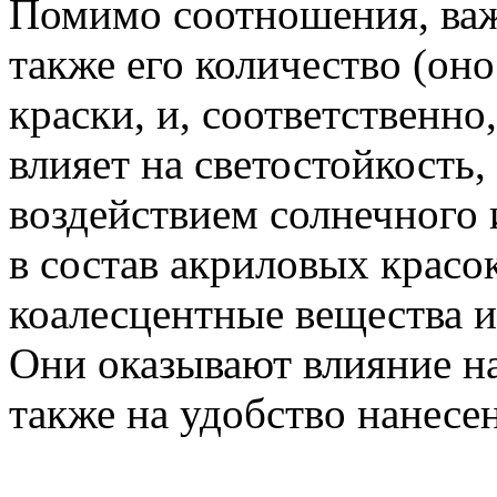
Помимо соотношения, важ
также его количество (он
краски, и, соответственно,
влияет на светостойкость, 
воздействием солнечного 
в состав акриловых красо
коалесцентные вещества и
Они оказывают влияние на
также на удобство нанесе