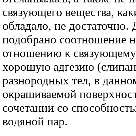
связующего вещества, как
обладало, не достаточно.
подобрано соотношение н
отношению к связующему 
хорошую адгезию (слипан
разнородных тел, в данном
окрашиваемой поверхност
сочетании со способность
водяной пар.