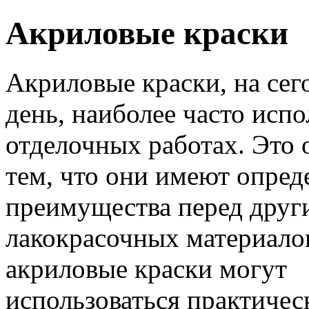
Акриловые краски
Акриловые краски, на се
день, наиболее часто испо
отделочных работах. Это 
тем, что они имеют опре
преимущества перед друг
лакокрасочных материалов
акриловые краски могут
использоваться практичес