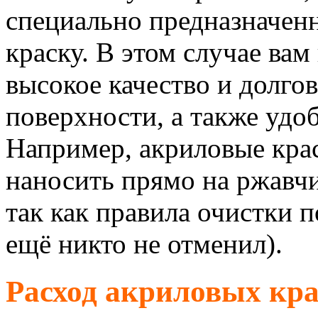
специально предназначен
краску. В этом случае вам
высокое качество и долго
поверхности, а также удо
Например, акриловые кра
наносить прямо на ржавчи
так как правила очистки 
ещё никто не отменил).
Расход акриловых кр