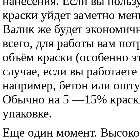
нанесения. Если вы пользу
краски уйдет заметно мен
Валик же будет экономичн
всего, для работы вам по
объём краски (особенно э
случае, если вы работает
например, бетон или ошту
Обычно на 5 —15% краски
упаковке.
Еще один момент. Высоко