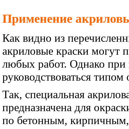
Применение акриловы
Как видно из перечислен
акриловые краски могут 
любых работ. Однако при
руководствоваться типом
Так, специальная акрилов
предназначена для окраск
по бетонным, кирпичным,