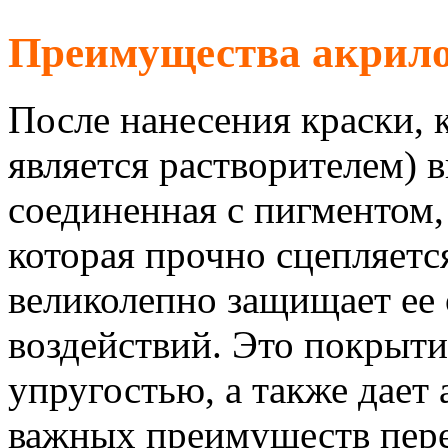
Преимущества акрил
После нанесения краски, к
является растворителем) 
соединенная с пигментом,
которая прочно сцепляетс
великолепно защищает ее
воздействий. Это покрыти
упругостью, а также дает
важных преимуществ пер