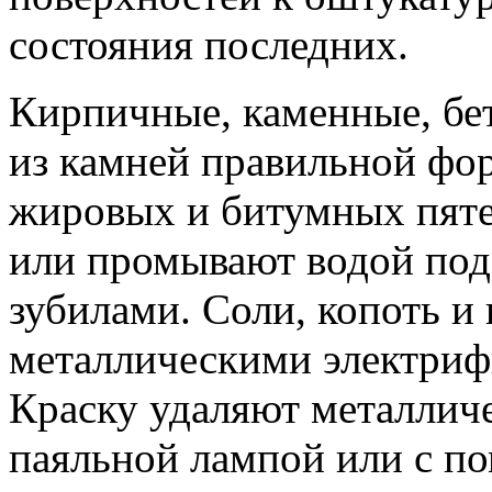
состояния последних.
Кирпичные, каменные, бе
из камней правильной фо
жировых и битумных пяте
или промывают водой под
зубилами. Соли, копоть и
металлическими электри
Краску удаляют металлич
паяльной лампой или с п