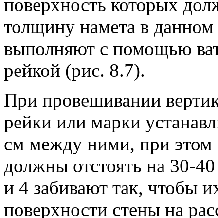
поверхность которых долж
толщину намета в данном
выполняют с помощью вате
рейкой (рис. 8.7).
При провешивании вертик
рейки или марки устанавл
см между ними, при этом о
должны отстоять на 30-40
и 4 забивают так, чтобы 
поверхности стены на рас