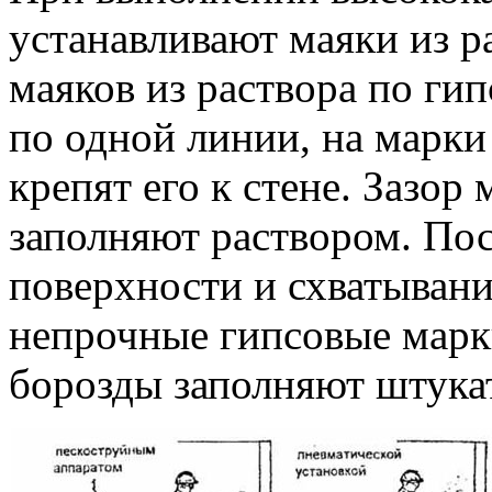
устанавливают маяки из р
маяков из раствора по ги
по одной линии, на марки
крепят его к стене. Зазор
заполняют раствором. По
поверхности и схватывани
непрочные гипсовые марк
борозды заполняют штука