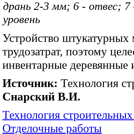
дрань 2-3 мм; 6 - отвес; 7
уровень
Устройство штукатурных 
трудозатрат, поэтому цел
инвентарные деревянные 
Источник:
Технология ст
Снарский В.И.
Технология строительных
Отделочные работы