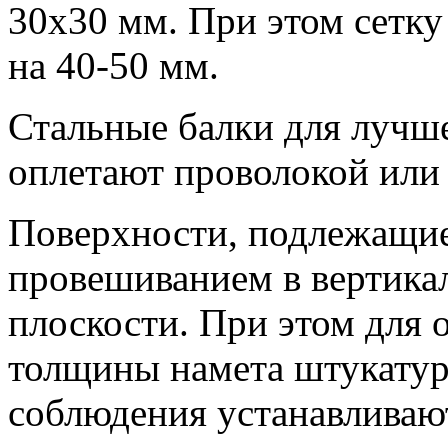
30x30 мм. При этом сетку 
на 40-50 мм.
Стальные балки для лучше
оплетают проволокой или 
Поверхности, подлежащи
провешиванием в вертика
плоскости. При этом для
толщины намета штукатурн
соблюдения устанавливаю