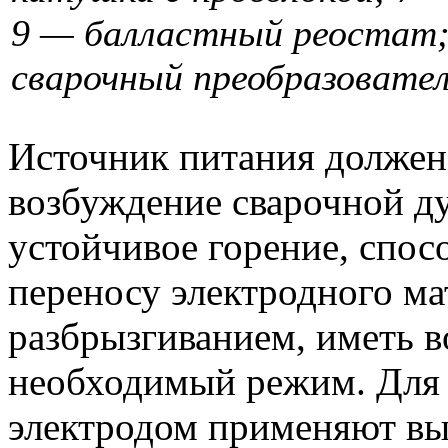
9 — балластный реостат;
сварочный преобразовател
Источник питания должен
возбуждение сварочной ду
устойчивое горение, спос
переносу электродного м
разбрызгиванием, иметь 
необходимый режим. Для
электродом применяют вы