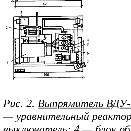
Рис. 2.
Выпрямитель ВДУ
— уравнительный реактор
выключатель; 4 — блок об