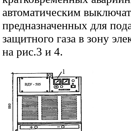
автоматическим выключат
предназначенных для под
защитного газа в зону эл
на рис.3 и 4.