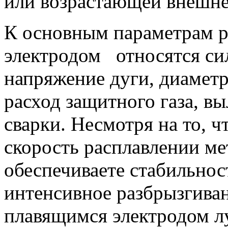
или возрастающей внешне
К основным параметрам 
электродом относятся сил
напряжение дуги, диаметр
расход защитного газа, вы
сварки. Несмотря на то, 
скорость расплавлении ме
обеспечиваете стабильнос
интенсивное разбрызгиван
плавящимся электродом л