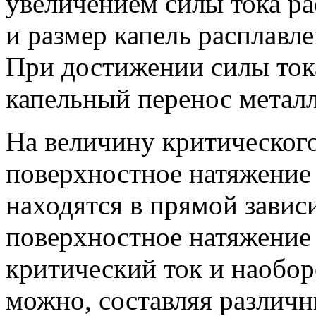
увеличением силы тока ра
и размер капель расплавл
При достижении силы ток
капельный перенос металл
На величину критического
поверхностное натяжение 
находятся в прямой завис
поверхностное натяжение 
критический ток и наобор
можно, составляя различн