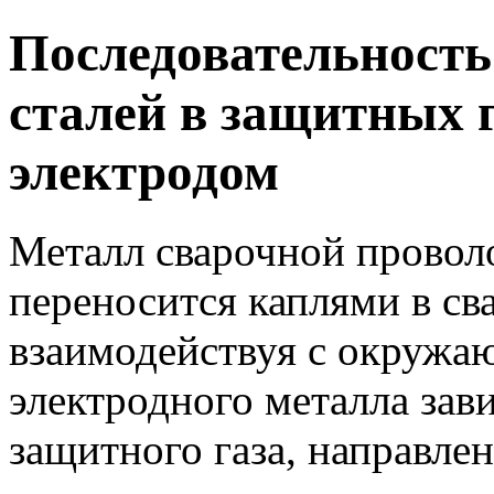
Последовательность
сталей в защитных 
электродом
Металл сварочной проволо
переносится каплями в св
взаимодействуя с окружа
электродного металла зави
защитного газа, направлен