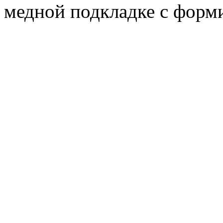
медной подкладке с форм