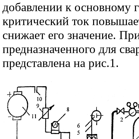
добавлении к основному г
критический ток повышает
снижает его значение. Пр
предназначенного для сва
представлена на рис.1.