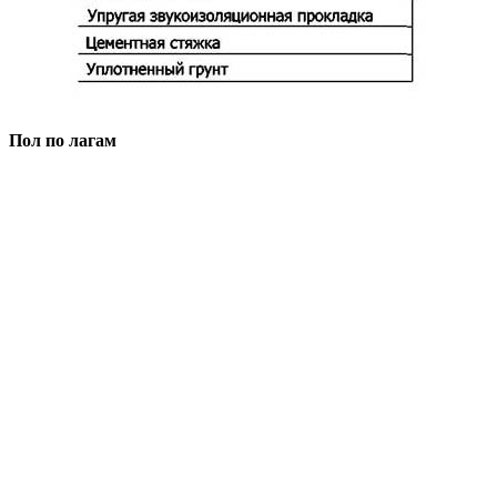
Пол по лагам