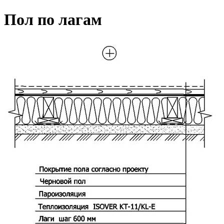
Пол по лагам