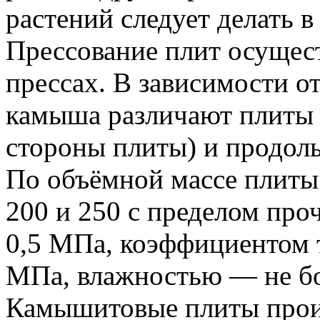
растений следует делать 
Прессование плит осущес
прессах. В зависимости о
камыша различают плиты 
стороны плиты) и продол
По объёмной массе плиты 
200 и 250 с пределом проч
0,5 МПа, коэффициентом 
МПа, влажностью — не бо
Камышитовые плиты произ