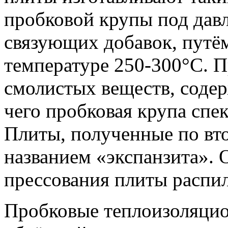
пробковой крупы под давл
связующих добавок, путё
температуре 250-300°С. П
смолистых веществ, содер
чего пробковая крупа спе
Плиты, полученные по вто
названием «экспанзита». 
прессования плиты распи
Пробковые теплоизоляцио