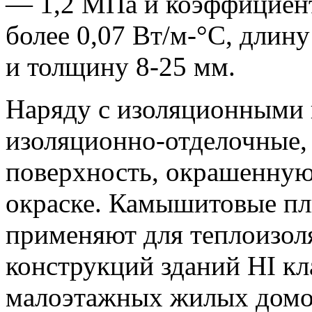
— 1,2 МПа и коэффициен
более 0,07 Вт/м-°С, длин
и толщину 8-25 мм.
Наряду с изоляционными
изоляционно-отделочные
поверхность, окрашенную
окраске. Камышитовые пл
применяют для теплоизо
конструкций зданий HI кл
малоэтажных жилых домо