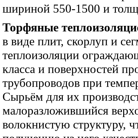
шириной 550-1500 и тол
Торфяные теплоизоляци
в виде плит, скорлуп и се
теплоизоляции ограждающ
класса и поверхностей п
трубопроводов при темпер
Сырьём для их производс
малоразложившийся верх
волокнистую структуру, ч