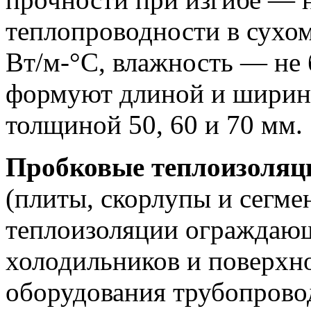
теплопроводности в сухом
Вт/м-°С, влажность — не 
формуют длиной и ширино
толщиной 50, 60 и 70 мм.
Пробковые теплоизоляц
(плиты, скорлупы и сегме
теплоизоляции ограждающ
холодильников и поверхн
оборудования трубопрово