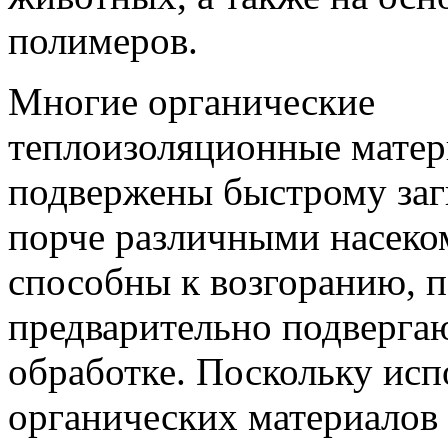
полимеров.
Многие органические
теплоизоляционные мате
подвержены быстрому за
порче различными насек
способны к возгоранию, 
предварительно подверга
обработке. Поскольку исп
органических материалов 