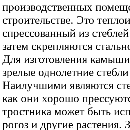
производственных помеще
строительстве. Это тепло
спрессованный из стеблей
затем скрепляются стальн
Для изготовления камыши
зрелые однолетние стебли
Наилучшими являются сте
как они хорошо прессуют
тростника может быть ис
рогоз и другие растения. 