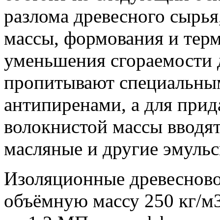
разлома древесного сырья
массы, формования и тер
уменьшения сгораемости 
пропитывают специальны
антипиренами, а для прид
волокнистой массы вводя
масляные и другие эмульс
Изоляционные древеснов
объёмную массу 250 кг/м3