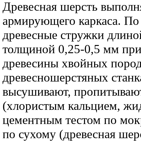
Древесная шерсть выполн
армирующего каркаса. По
древесные стружки длиной
толщиной 0,25-0,5 мм при
древесины хвойных пород
древесношерстяных станк
высушивают, пропитываю
(хлористым кальцием, жи
цементным тестом по мок
по сухому (древесная шер