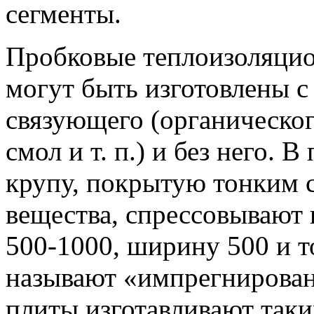
сегменты.
Пробковые теплоизоляцио
могут быть изготовлены с
связующего (органическог
смол и т. п.) и без него.
крупу, покрытую тонким 
вещества, спрессовывают
500-1000, ширину 500 и 
называют «импрегнирован
плиты изготавливают таки