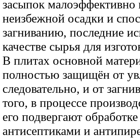
засыпок малоэффективно 
неизбежной осадки и спо
загниванию, последние ис
качестве сырья для изгото
В плитах основной матер
полностью защищён от ув
следовательно, и от загни
того, в процессе производ
его подвергают обработке
антисептиками и антипир