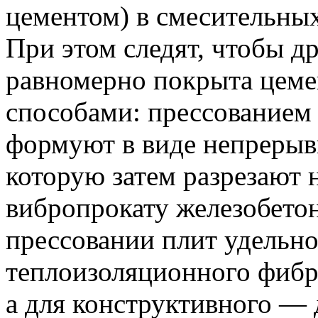
цементом) в смесительны
При этом следят, чтобы д
равномерно покрыта цем
способами: прессованием 
формуют в виде непрерыв
которую затем разрезают 
вибропрокату железобето
прессовании плит удельно
теплоизоляционного фибр
а для конструктивного —